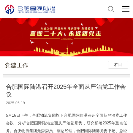
党建工作
栏目
合肥国际陆港召开2025年全面从严治党工作会
议
2025-05-19
5月16日下午，合肥物流集团旗下合肥国际陆港召开全面从严治党工作
会议，分析合肥国际陆港全面从严治党形势，研究部署2025年重点任
务。合肥物流集团党委委员、副总经理，合肥国际陆港党委书记、总经