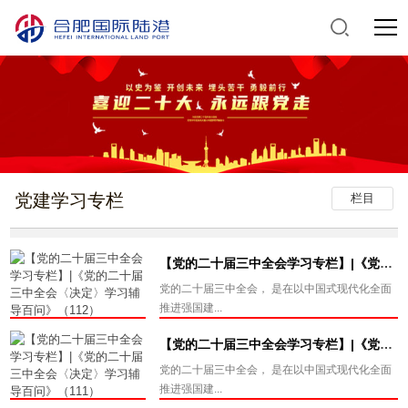
党建学习专栏
栏目
【党的二十届三中全会学习专栏】|《党的二十届三中全会〈决定〉学习辅导百问》（112）
党的二十届三中全会， 是在以中国式现代化全面
推进强国建...
【党的二十届三中全会学习专栏】|《党的二十届三中全会〈决定〉学习辅导百问》（111）
党的二十届三中全会， 是在以中国式现代化全面
推进强国建...