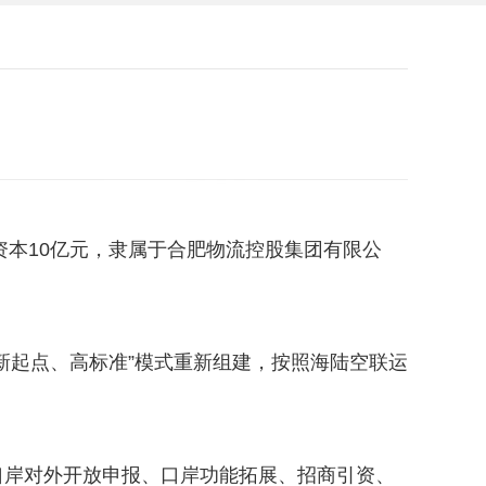
资本10亿元，隶属于合肥物流控股集团有限公
新起点、高标准”模式重新组建，按照海陆空联运
口岸对外开放申报、口岸功能拓展、招商引资、