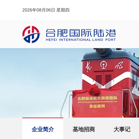
2026年08月06日 星期四
企业简介
基地招商
大事记