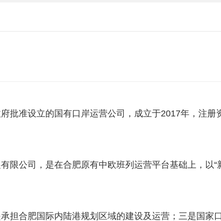
府批准设立的国有口岸运营公司，成立于2017年，注册
有限公司，是在合肥原有中欧班列运营平台基础上，以“
是承担合肥国际内陆港规划区域的建设及运营；三是国家