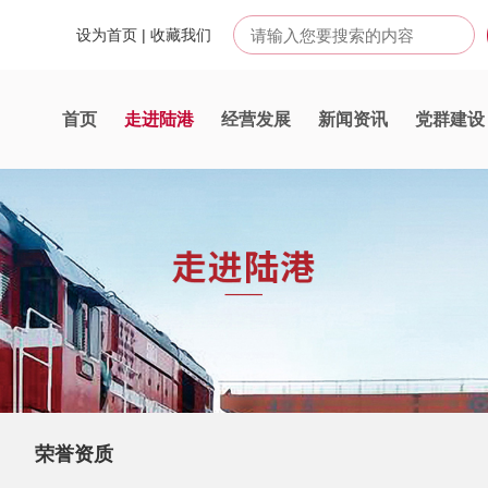
设为首页
|
收藏我们
首页
走进陆港
经营发展
新闻资讯
党群建设
荣誉资质