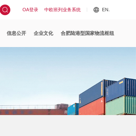
OA登录
中欧班列业务系统
EN.
信息公开
企业文化
合肥陆港型国家物流枢纽