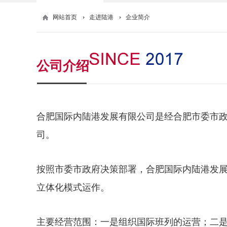
网站首页
走进陆港
企业简介
公司介绍
合肥国际内陆港发展有限公司是经合肥市委市政
司。
按照市委市政府决策部署，合肥国际内陆港发展
立体化模式运作。
主要经营范围：一是组织国际班列的运营；二