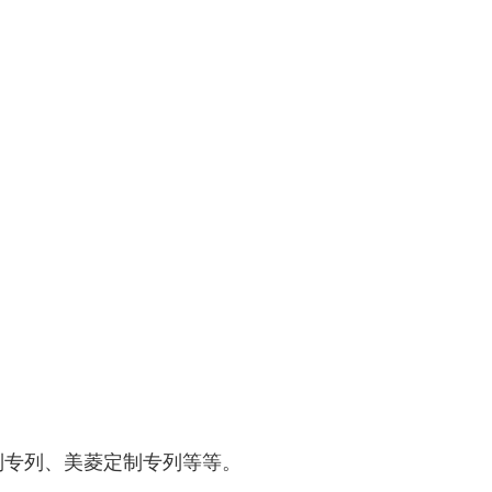
制专列、美菱定制专列等等。