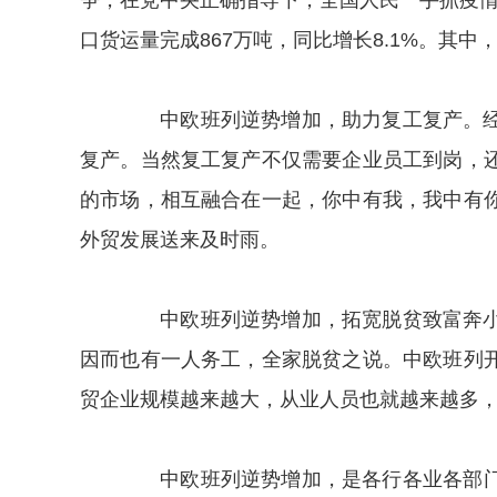
争，在党中央正确指导下，全国人民一手抓疫情
口货运量完成867万吨，同比增长8.1%。其中
中欧班列逆势增加，助力复工复产。经过
复产。当然复工复产不仅需要企业员工到岗，
的市场，相互融合在一起，你中有我，我中有
外贸发展送来及时雨。
中欧班列逆势增加，拓宽脱贫致富奔小康
因而也有一人务工，全家脱贫之说。中欧班列
贸企业规模越来越大，从业人员也就越来越多
中欧班列逆势增加，是各行各业各部门精