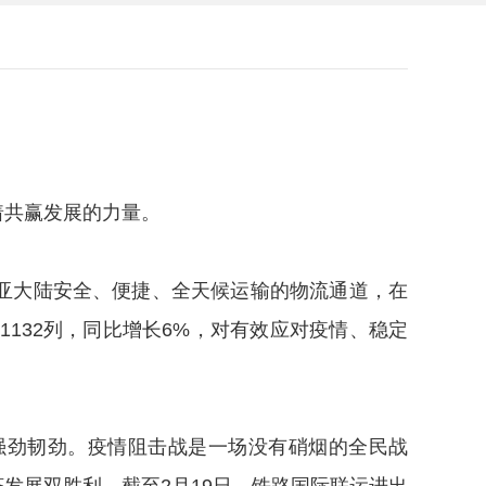
着共赢发展的力量。
亚大陆安全、便捷、全天候运输的物流通道，在
132列，同比增长6%，对有效应对疫情、稳定
劲韧劲。疫情阻击战是一场没有硝烟的全民战