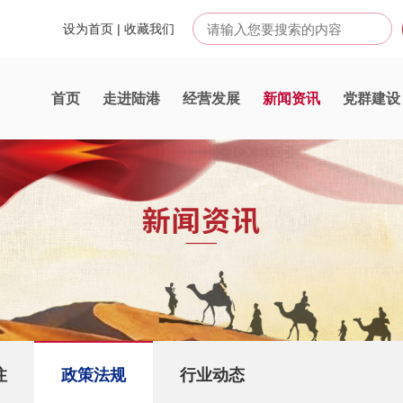
设为首页
|
收藏我们
首页
走进陆港
经营发展
新闻资讯
党群建设
注
政策法规
行业动态