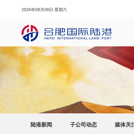
2026年08月08日 星期六
陆港新闻
子公司动态
媒体关