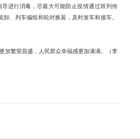
指导进行消毒，尽最大可能防止疫情通过班列传
装卸、列车编组和轮对换装，及时发车和接车。
更加繁荣昌盛，人民群众幸福感更加满满。（李