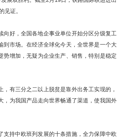
发展双胜利。截至2月19日，铁路国际联运进出
好的见证。
续向好，全国各地企事业单位开始分区分级复工
输到市场。在经济全球化今天，全世界是一个大
逆势增加，无疑为企业生产、销售，特别是稳定
上，有三分之二以上脱贫是靠外出务工实现的，
大，为我国产品走向世界畅通了渠道，使我国外
了支持中欧班列发展的十条措施，全力保障中欧