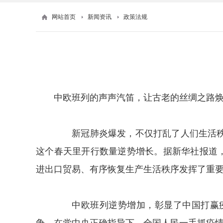
网站首页
新闻资讯
政策法规
中欧班列的声声汽笛，让古老的丝绸之路
新冠肺炎爆发，不仅打乱了人们生活秩序
这个春天里开行数量逆势增长。据新华社报道，
进出口贸易、有序恢复生产生活秩序发挥了重
中欧班列逆势增加，彰显了中国打赢疫