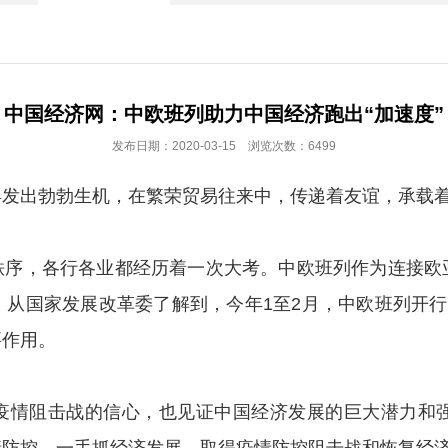
中国经济网：中欧班列助力中国经济跑出“加速度”
发布日期：2020-03-15 浏览次数：6499
焕发出勃勃生机，在繁荣贸易往来中，传递着友谊，承载
，各行各业都经历着一次大考。中欧班列作为连接欧
从国家发展改革委了解到，今年1至2月，中欧班列开行1
要作用。
情阻击战的信心，也见证中国经济发展的巨大潜力和强