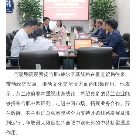
何朗明高度赞扬合肥-赫尔辛基线路在促进贸易往来、
带动经济发展、推动文化交流等方面的积极作用。他表
示，芬兰政府非常重视此条线路，希望更多的芬兰企业能
够搭乘合肥中欧班列，走进中国市场、拓展业务合作。芬
兰政府、芬兰驻沪总领事馆将全力支持此条线路发展及班
列运行，争取最大限度发挥合肥中欧班列的中芬桥梁通道
作用。