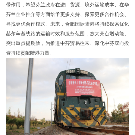
带作用，希望芬兰政府在进口货源、境外运输成本、在华
芬兰企业推介等方面给予更多支持、探索更多合作机会、
寻找更优合作模式。未来，合肥国际陆港将持续探索优化
赫尔辛基线路的运输时效和服务范围，放大亮点增动能、
突出重点提质效，为推进中芬贸易往来、深化中芬双向投
资持续贡献陆港力量。