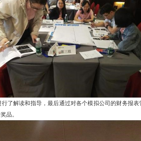
进行了解读和指导，最后通过对各个模拟公司的财务报表
发奖品。