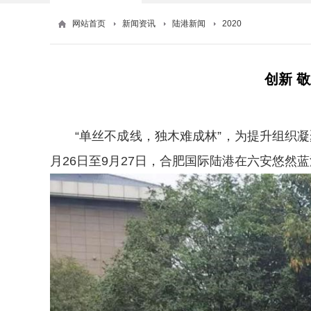
网站首页
新闻资讯
陆港新闻
2020
创新 
“单丝不成线，独木难成林”，为提升组织
月26日至9月27日，合肥国际陆港在六安悠