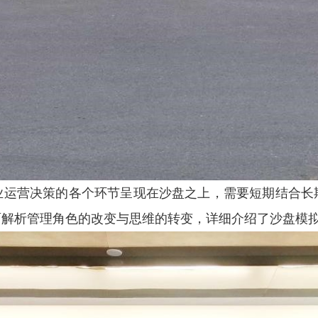
业运营决策的各个环节呈现在沙盘之上，需要短期结合长
面解析管理角色的改变与思维的转变，详细介绍了沙盘模