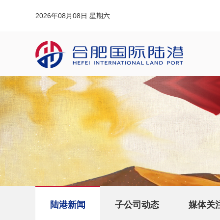
2026年08月08日 星期六
陆港新闻
子公司动态
媒体关