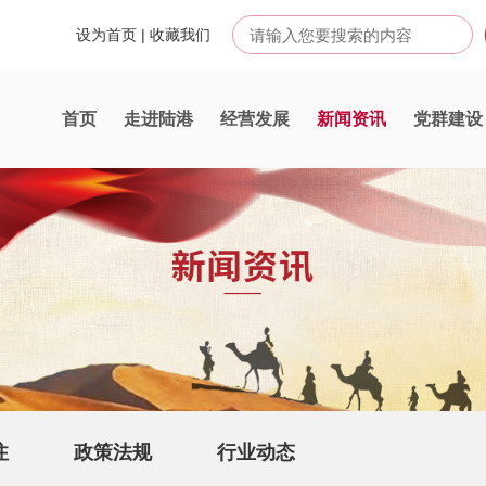
设为首页
|
收藏我们
首页
走进陆港
经营发展
新闻资讯
党群建设
注
政策法规
行业动态