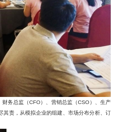
财务总监（CFO）、营销总监（CSO）、生产
尽其责，从模拟企业的组建、市场分布分析、订