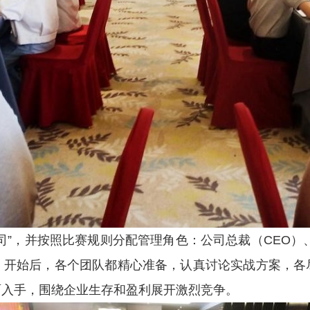
司”，并按照比赛规则分配管理角色：公司总裁（CEO）、
。开始后，各个团队都精心准备，认真讨论实战方案，各
面入手，围绕企业生存和盈利展开激烈竞争。