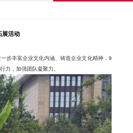
拓展活动
进一步丰富企业文化内涵、铸造企业文化精神，9
执行力，加强团队凝聚力。