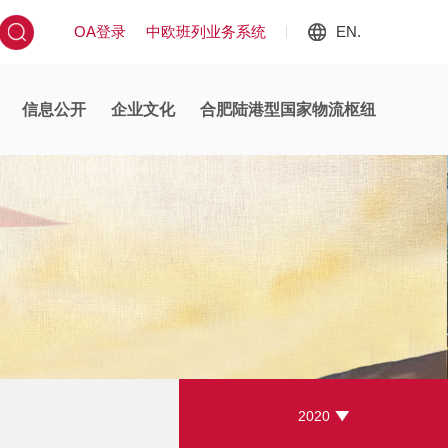
OA登录
中欧班列业务系统
EN.
信息公开
企业文化
合肥陆港型国家物流枢纽
2020