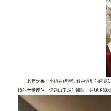
老师对每个小组在经营过程中遇到的问题
绩的考量评估，评选出了最佳团队，并现场颁