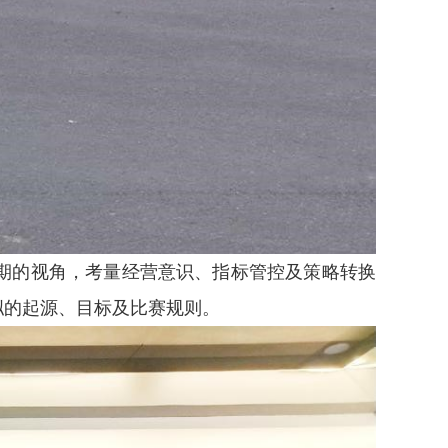
期的视角，考量经营意识、指标管控及策略转换
拟的起源、目标及比赛规则。