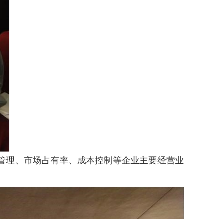
管理、市场占有率、成本控制等企业主要经营业