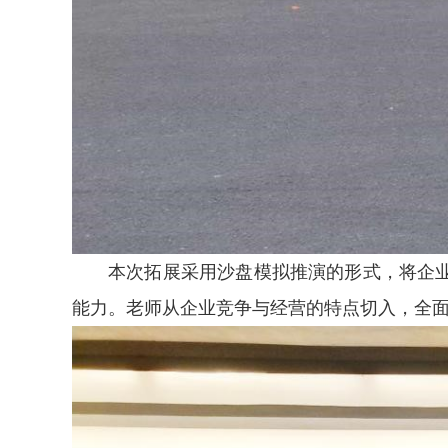
本次拓展采用沙盘模拟推演的形式，将企
能力。老师从企业竞争与经营的特点切入，全