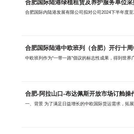
合肥国际陆港绿植租赁及养护服务单位采
合肥国际陆港中欧班列（合肥）开行十周
中欧班列作为“一带一路”倡议的标志性成果，得到世界广
合肥-阿拉山口-布达佩斯开放市场订舱操
一、背景 为了满足日益增长的中欧国际货运需求