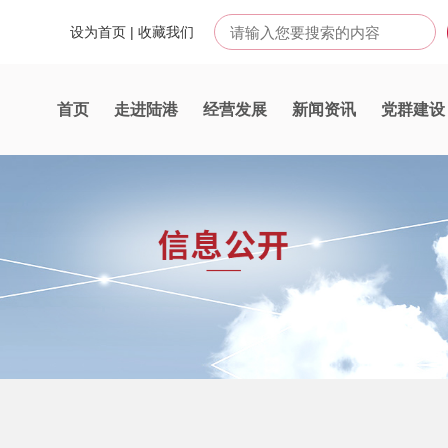
设为首页
|
收藏我们
首页
走进陆港
经营发展
新闻资讯
党群建设