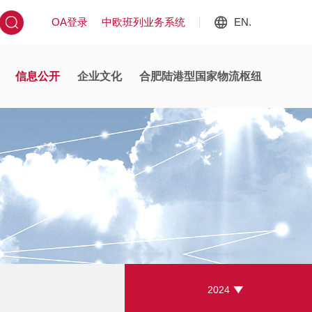
OA登录
中欧班列业务系统
EN.
信息公开
企业文化
合肥陆港型国家物流枢纽
2024