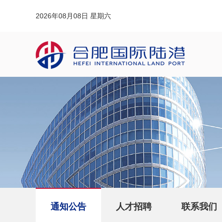
2026年08月08日 星期六
通知公告
人才招聘
联系我们