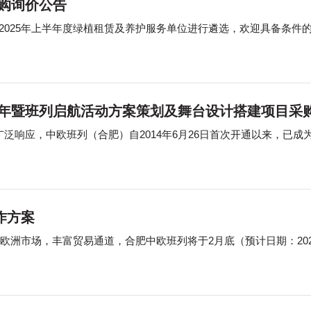
购询价公告
年暨班列启航活动方案策划及舞台设计搭建项目采
泛响应，中欧班列（合肥）自2014年6月26日首次开通以来，已成
作方案
，拓展欧洲市场，丰富贸易通道，合肥中欧班列将于2月底（预计日期：202